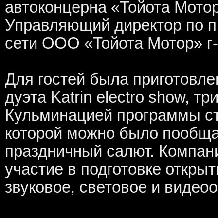
автоконцерна «Тойота Мото
Управляющий директор по п
сети ООО «Тойота Мотор» г
Для гостей была приготовл
дуэта Katrin electro show, три
Кульминацией программы ст
которой можно было пообщат
праздничный салют. Компан
участие в подготовке откры
звуковое, световое и видео