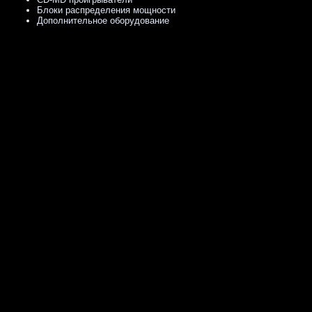
Блоки распределения мощности
Дополнительное оборудование