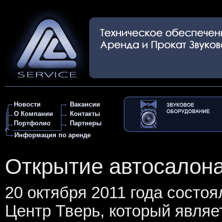
Новости
Вакансии
О Компании
Контакты
Портфолио
Партнеры
Информация по аренде
Открытие автосалона
20 октября 2011 года состо
Центр Тверь, который явля