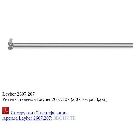
Layher 2607.207
Ригель стальной Layher 2607.207 (2,07 метра; 8,2кг)
Инструкция/Спецификация
Аренда Layher 2607.207:
ЗВОНИТЕ